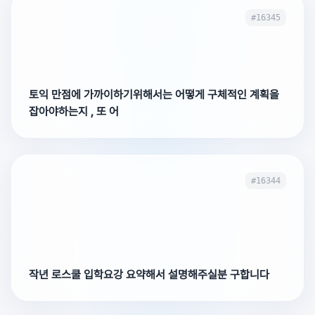
#16345
토익 만점에 가까이하기위해서는 어떻게 구체적인 계획을
잡아야하는지 , 또 어
#16344
작년 로스쿨 입학요강 요약해서 설명해주실분 구합니다