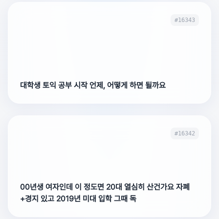
#16343
대학생 토익 공부 시작 언제, 어떻게 하면 될까요
#16342
00년생 여자인데 이 정도면 20대 열심히 산건가요 자폐
+경지 있고 2019년 미대 입학 그때 독