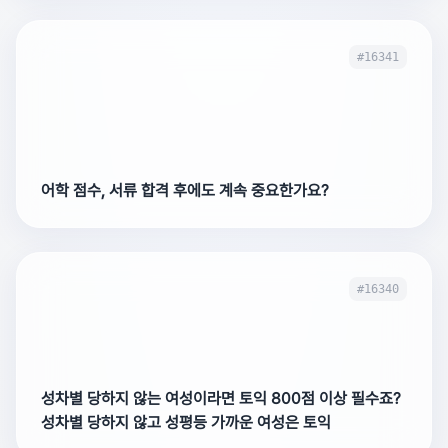
#16341
어학 점수, 서류 합격 후에도 계속 중요한가요?
#16340
성차별 당하지 않는 여성이라면 토익 800점 이상 필수죠?
성차별 당하지 않고 성평등 가까운 여성은 토익